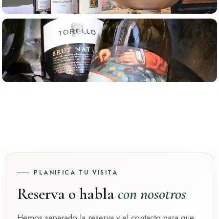
PLANIFICA TU VISITA
Reserva o habla
con nosotros