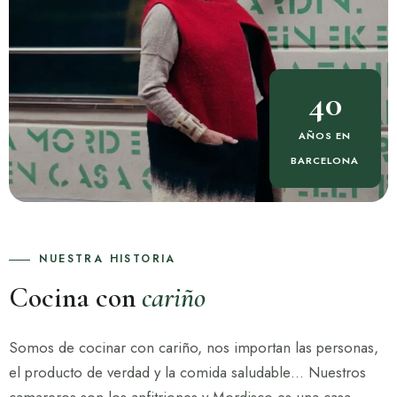
40
AÑOS EN
BARCELONA
NUESTRA HISTORIA
Cocina con
cariño
Somos de cocinar con cariño, nos importan las personas,
el producto de verdad y la comida saludable… Nuestros