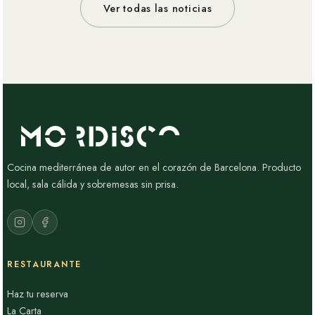
Ver todas las noticias
Cocina mediterránea de autor en el corazón de Barcelona. Producto
local, sala cálida y sobremesas sin prisa.
RESTAURANTE
Haz tu reserva