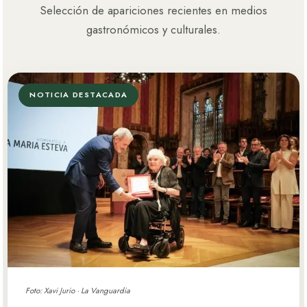
Selección de apariciones recientes en medios
gastronómicos y culturales.
NOTICIA DESTACADA