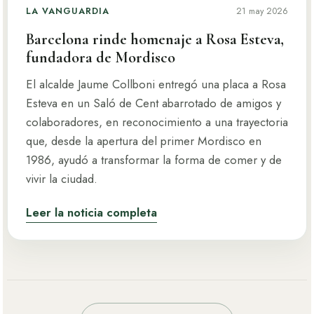
Foto: Xavi Jurio · La Vanguardia
LA VANGUARDIA
21 may 2026
Barcelona rinde homenaje a Rosa Esteva,
fundadora de Mordisco
El alcalde Jaume Collboni entregó una placa a Rosa
Esteva en un Saló de Cent abarrotado de amigos y
colaboradores, en reconocimiento a una trayectoria
que, desde la apertura del primer Mordisco en
1986, ayudó a transformar la forma de comer y de
vivir la ciudad.
Leer la noticia completa