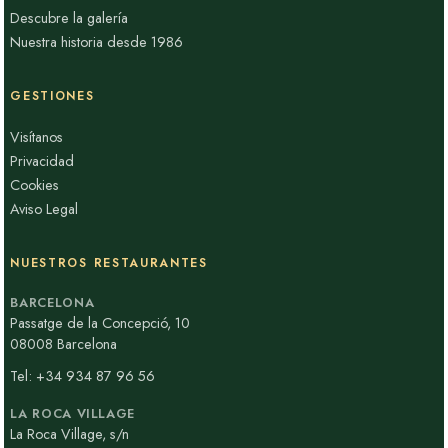
La Carta
Descubre la galería
Nuestra historia desde 1986
GESTIONES
Visítanos
Privacidad
Cookies
Aviso Legal
NUESTROS RESTAURANTES
BARCELONA
Passatge de la Concepció, 10
08008 Barcelona
Tel: +34 934 87 96 56
LA ROCA VILLAGE