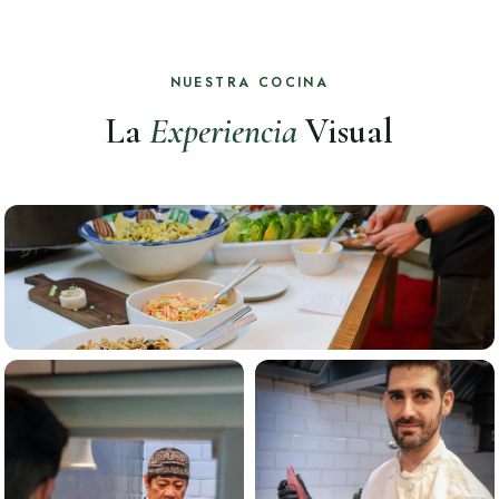
NUESTRA COCINA
La
Experiencia
Visual